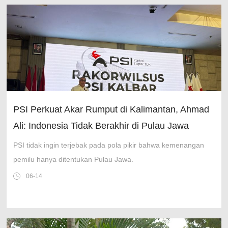
PSI Perkuat Akar Rumput di Kalimantan, Ahmad
Ali: Indonesia Tidak Berakhir di Pulau Jawa
PSI tidak ingin terjebak pada pola pikir bahwa kemenangan
pemilu hanya ditentukan Pulau Jawa.
06-14