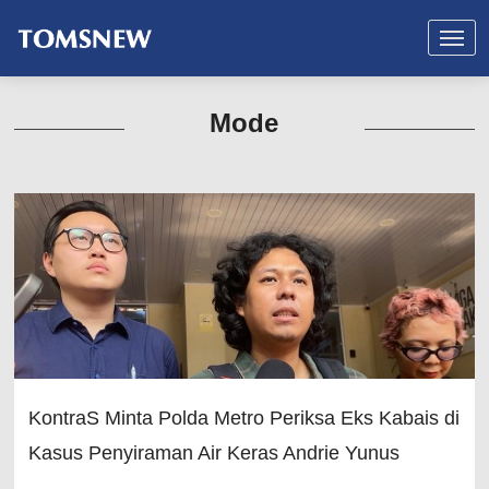
Mode
KontraS Minta Polda Metro Periksa Eks Kabais di
Kasus Penyiraman Air Keras Andrie Yunus