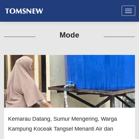
Mode
Kemarau Datang, Sumur Mengering, Warga
Kampung Koceak Tangsel Menanti Air dan
Sumur Bor