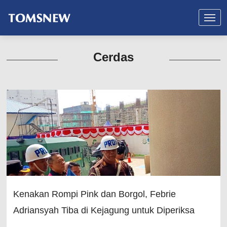
Cerdas
Kenakan Rompi Pink dan Borgol, Febrie
Adriansyah Tiba di Kejagung untuk Diperiksa