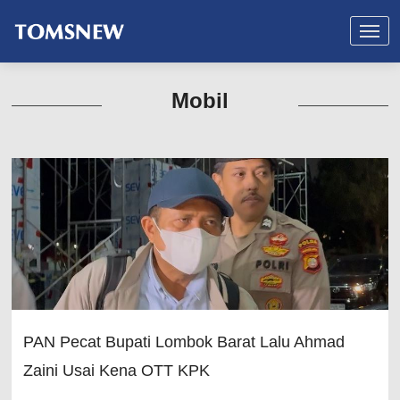
Mobil
PAN Pecat Bupati Lombok Barat Lalu Ahmad
Zaini Usai Kena OTT KPK