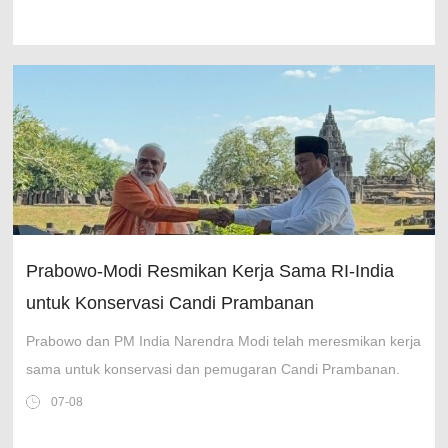
2026.
Prabowo-Modi Resmikan Kerja Sama RI-India
untuk Konservasi Candi Prambanan
Prabowo dan PM India Narendra Modi telah meresmikan kerja
sama untuk konservasi dan pemugaran Candi Prambanan.
07-08