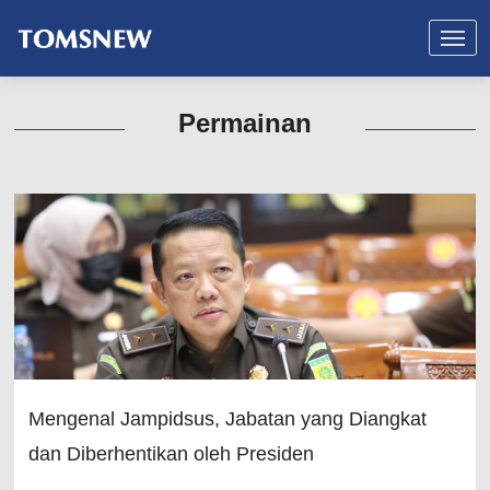
Permainan
Mengenal Jampidsus, Jabatan yang Diangkat
dan Diberhentikan oleh Presiden