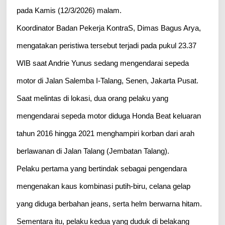
pada Kamis (12/3/2026) malam.
Koordinator Badan Pekerja KontraS, Dimas Bagus Arya,
mengatakan peristiwa tersebut terjadi pada pukul 23.37
WIB saat Andrie Yunus sedang mengendarai sepeda
motor di Jalan Salemba I-Talang, Senen, Jakarta Pusat.
Saat melintas di lokasi, dua orang pelaku yang
mengendarai sepeda motor diduga Honda Beat keluaran
tahun 2016 hingga 2021 menghampiri korban dari arah
berlawanan di Jalan Talang (Jembatan Talang).
Pelaku pertama yang bertindak sebagai pengendara
mengenakan kaus kombinasi putih-biru, celana gelap
yang diduga berbahan jeans, serta helm berwarna hitam.
Sementara itu, pelaku kedua yang duduk di belakang