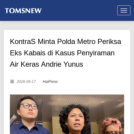
KontraS Minta Polda Metro Periksa
Eks Kabais di Kasus Penyiraman
Air Keras Andrie Yunus
2026-06-17
HaiPress