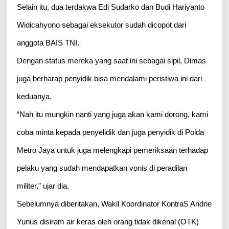
Selain itu, dua terdakwa Edi Sudarko dan Budi Hariyanto
Widicahyono sebagai eksekutor sudah dicopot dari
anggota BAIS TNI.
Dengan status mereka yang saat ini sebagai sipil, Dimas
juga berharap penyidik bisa mendalami peristiwa ini dari
keduanya.
“Nah itu mungkin nanti yang juga akan kami dorong, kami
coba minta kepada penyelidik dan juga penyidik di Polda
Metro Jaya untuk juga melengkapi pemeriksaan terhadap
pelaku yang sudah mendapatkan vonis di peradilan
militer,” ujar dia.
Sebelumnya diberitakan, Wakil Koordinator KontraS Andrie
Yunus disiram air keras oleh orang tidak dikenal (OTK)