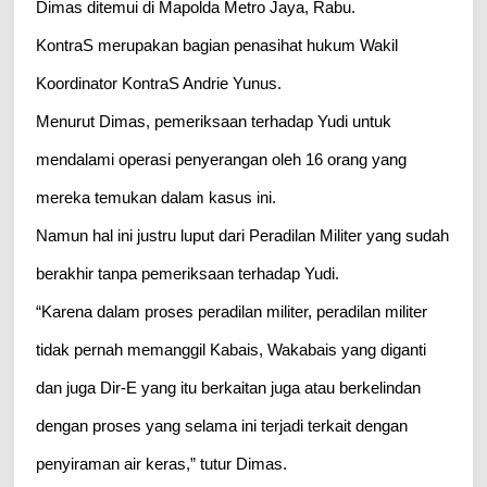
Dimas ditemui di Mapolda Metro Jaya, Rabu.
KontraS merupakan bagian penasihat hukum Wakil
Koordinator KontraS Andrie Yunus.
Menurut Dimas, pemeriksaan terhadap Yudi untuk
mendalami operasi penyerangan oleh 16 orang yang
mereka temukan dalam kasus ini.
Namun hal ini justru luput dari Peradilan Militer yang sudah
berakhir tanpa pemeriksaan terhadap Yudi.
“Karena dalam proses peradilan militer, peradilan militer
tidak pernah memanggil Kabais, Wakabais yang diganti
dan juga Dir-E yang itu berkaitan juga atau berkelindan
dengan proses yang selama ini terjadi terkait dengan
penyiraman air keras,” tutur Dimas.