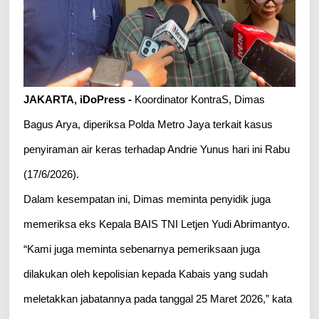
JAKARTA, iDoPress -
Koordinator KontraS, Dimas
Bagus Arya, diperiksa Polda Metro Jaya terkait kasus
penyiraman air keras terhadap Andrie Yunus hari ini Rabu
(17/6/2026).
Dalam kesempatan ini, Dimas meminta penyidik juga
memeriksa eks Kepala BAIS TNI Letjen Yudi Abrimantyo.
“Kami juga meminta sebenarnya pemeriksaan juga
dilakukan oleh kepolisian kepada Kabais yang sudah
meletakkan jabatannya pada tanggal 25 Maret 2026,” kata