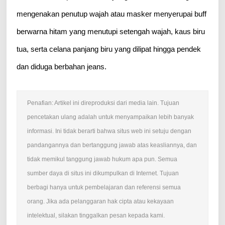
mengenakan penutup wajah atau masker menyerupai buff
berwarna hitam yang menutupi setengah wajah, kaus biru
tua, serta celana panjang biru yang dilipat hingga pendek
dan diduga berbahan jeans.
Penafian: Artikel ini direproduksi dari media lain. Tujuan
pencetakan ulang adalah untuk menyampaikan lebih banyak
informasi. Ini tidak berarti bahwa situs web ini setuju dengan
pandangannya dan bertanggung jawab atas keasliannya, dan
tidak memikul tanggung jawab hukum apa pun. Semua
sumber daya di situs ini dikumpulkan di Internet. Tujuan
berbagi hanya untuk pembelajaran dan referensi semua
orang. Jika ada pelanggaran hak cipta atau kekayaan
intelektual, silakan tinggalkan pesan kepada kami.