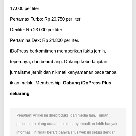
17.000 per liter
Pertamax Turbo: Rp 20.750 per liter
Dexlite: Rp 23.000 per liter
Pertamina Dex: Rp 24.800 per liter.
iDoPress berkomitmen memberikan fakta jernih,
tepercaya, dan berimbang. Dukung keberlanjutan
jurnalisme jernih dan nikmati kenyamanan baca tanpa
iklan melalui Membership.
Gabung iDoPress Plus
sekarang
Penafian: Artikel ini direproduksi dari media lain. Tujuan
pencetakan ulang adalah untuk menyampaikan lebih banyak
informasi. Ini tidak berarti bahwa situs web ini setuju dengan