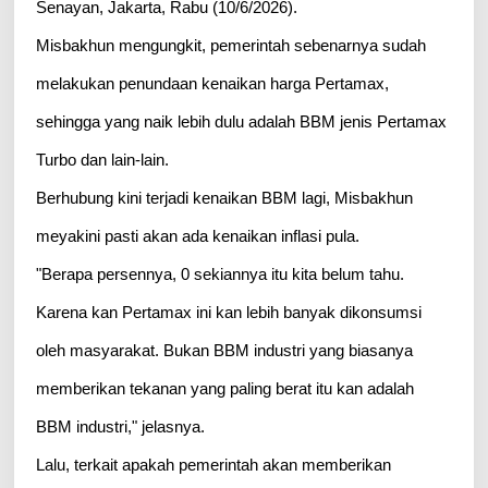
Senayan, Jakarta, Rabu (10/6/2026).
Misbakhun mengungkit, pemerintah sebenarnya sudah
melakukan penundaan kenaikan harga Pertamax,
sehingga yang naik lebih dulu adalah BBM jenis Pertamax
Turbo dan lain-lain.
Berhubung kini terjadi kenaikan BBM lagi, Misbakhun
meyakini pasti akan ada kenaikan inflasi pula.
"Berapa persennya, 0 sekiannya itu kita belum tahu.
Karena kan Pertamax ini kan lebih banyak dikonsumsi
oleh masyarakat. Bukan BBM industri yang biasanya
memberikan tekanan yang paling berat itu kan adalah
BBM industri," jelasnya.
Lalu, terkait apakah pemerintah akan memberikan