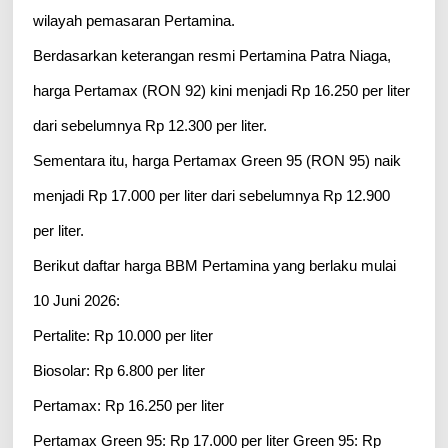
wilayah pemasaran Pertamina.
Berdasarkan keterangan resmi Pertamina Patra Niaga,
harga Pertamax (RON 92) kini menjadi Rp 16.250 per liter
dari sebelumnya Rp 12.300 per liter.
Sementara itu, harga Pertamax Green 95 (RON 95) naik
menjadi Rp 17.000 per liter dari sebelumnya Rp 12.900
per liter.
Berikut daftar harga BBM Pertamina yang berlaku mulai
10 Juni 2026:
Pertalite: Rp 10.000 per liter
Biosolar: Rp 6.800 per liter
Pertamax: Rp 16.250 per liter
Pertamax Green 95: Rp 17.000 per liter Green 95: Rp