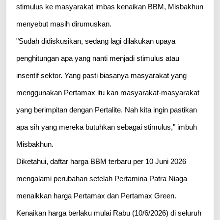
stimulus ke masyarakat imbas kenaikan BBM, Misbakhun
menyebut masih dirumuskan.
"Sudah didiskusikan, sedang lagi dilakukan upaya
penghitungan apa yang nanti menjadi stimulus atau
insentif sektor. Yang pasti biasanya masyarakat yang
menggunakan Pertamax itu kan masyarakat-masyarakat
yang berimpitan dengan Pertalite. Nah kita ingin pastikan
apa sih yang mereka butuhkan sebagai stimulus," imbuh
Misbakhun.
Diketahui, daftar harga BBM terbaru per 10 Juni 2026
mengalami perubahan setelah Pertamina Patra Niaga
menaikkan harga Pertamax dan Pertamax Green.
Kenaikan harga berlaku mulai Rabu (10/6/2026) di seluruh