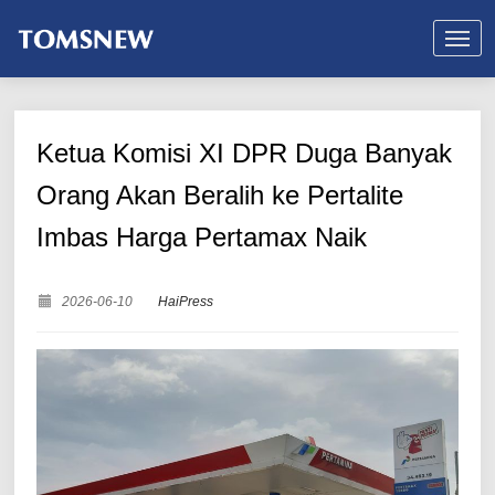
Ketua Komisi XI DPR Duga Banyak
Orang Akan Beralih ke Pertalite
Imbas Harga Pertamax Naik
2026-06-10
HaiPress