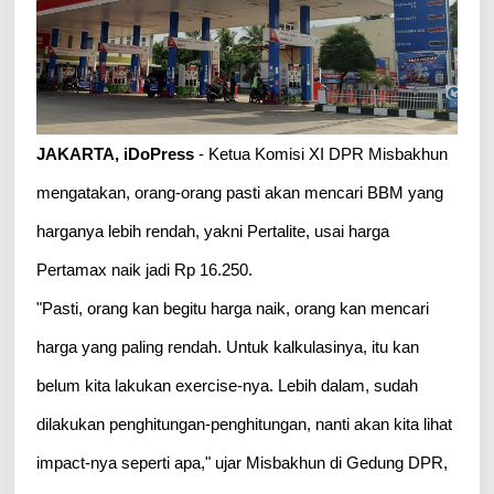
JAKARTA, iDoPress
- Ketua Komisi XI DPR Misbakhun
mengatakan, orang-orang pasti akan mencari BBM yang
harganya lebih rendah, yakni Pertalite, usai harga
Pertamax naik jadi Rp 16.250.
"Pasti, orang kan begitu harga naik, orang kan mencari
harga yang paling rendah. Untuk kalkulasinya, itu kan
belum kita lakukan exercise-nya. Lebih dalam, sudah
dilakukan penghitungan-penghitungan, nanti akan kita lihat
impact-nya seperti apa," ujar Misbakhun di Gedung DPR,