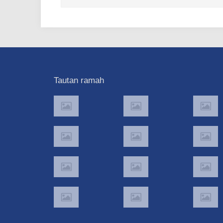
Tautan ramah