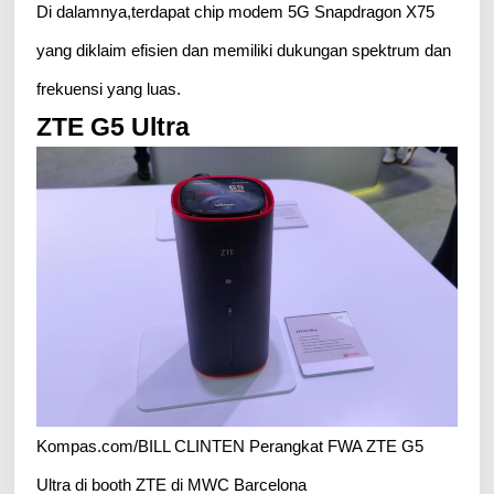
Di dalamnya,terdapat chip modem 5G Snapdragon X75
yang diklaim efisien dan memiliki dukungan spektrum dan
frekuensi yang luas.
ZTE G5 Ultra
Kompas.com/BILL CLINTEN Perangkat FWA ZTE G5
Ultra di booth ZTE di MWC Barcelona