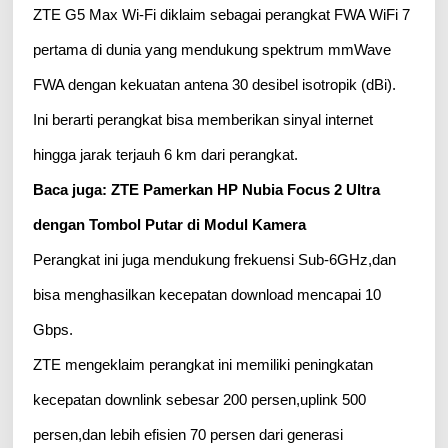
ZTE G5 Max Wi-Fi diklaim sebagai perangkat FWA WiFi 7
pertama di dunia yang mendukung spektrum mmWave
FWA dengan kekuatan antena 30 desibel isotropik (dBi).
Ini berarti perangkat bisa memberikan sinyal internet
hingga jarak terjauh 6 km dari perangkat.
Baca juga: ZTE Pamerkan HP Nubia Focus 2 Ultra
dengan Tombol Putar di Modul Kamera
Perangkat ini juga mendukung frekuensi Sub-6GHz,dan
bisa menghasilkan kecepatan download mencapai 10
Gbps.
ZTE mengeklaim perangkat ini memiliki peningkatan
kecepatan downlink sebesar 200 persen,uplink 500
persen,dan lebih efisien 70 persen dari generasi