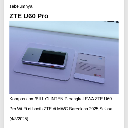
sebelumnya.
ZTE U60 Pro
Kompas.com/BILL CLINTEN Perangkat FWA ZTE U60
Pro Wi-Fi di booth ZTE di MWC Barcelona 2025,Selasa
(4/3/2025).