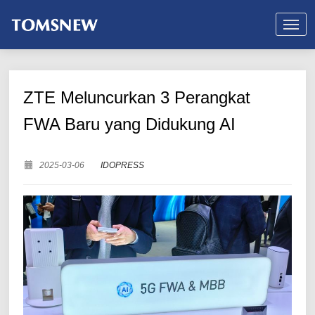
ZTE Meluncurkan 3 Perangkat
FWA Baru yang Didukung AI
2025-03-06
IDOPRESS