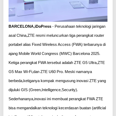
BARCELONA,iDoPress
- Perusahaan teknologi jaringan
asal China,ZTE resmi meluncurkan tiga perangkat router
portabel alias Fixed Wireless Access (FWA) terbarunya di
ajang Mobile World Congress (MWC) Barcelona 2025.
Ketiga perangkat FWA tersebut adalah ZTE G5 Ultra,ZTE
G5 Max Wi-Fi,dan ZTE U60 Pro. Meski namanya
berbeda,ketiganya kompak mengusung inovasi ZTE yang
dijuluki GIS (Green,Intelligence,Security).
Sederhananya,inovasi ini membuat perangkat FWA ZTE
bisa mengandalkan teknologi kecerdasan buatan (artificial