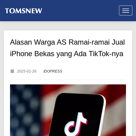
Alasan Warga AS Ramai-ramai Jual
iPhone Bekas yang Ada TikTok-nya
2025-01-26
IDOPRESS