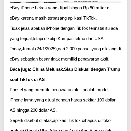
eBay iPhone bekas yang dijual hingga Rp 80 miliar di
eBay,karena masih terpasang aplikasi TikTok.
Tidak jelas apakah iPhone dengan TikTok terinstal itu ada
yang terjual,tetapi dikutip KompasTekno dari USA
Today,Jumat (24/1/2025),dari 2.000 ponsel yang dilelang di
eBay,sebagian besar tidak memiliki penawaran aktif.
Baca juga: China Melunak,Siap Diskusi dengan Trump
soal TikTok di AS
Ponsel yang memiliki penawaran aktif adalah model
iPhone lama yang dijual dengan harga sekitar 100 dollar
AS hingga 200 dollar AS.
Seperti disebut di atas,aplikasi TikTok dihapus di toko
aplikasi Google Play Store dan Apple App Store untuk