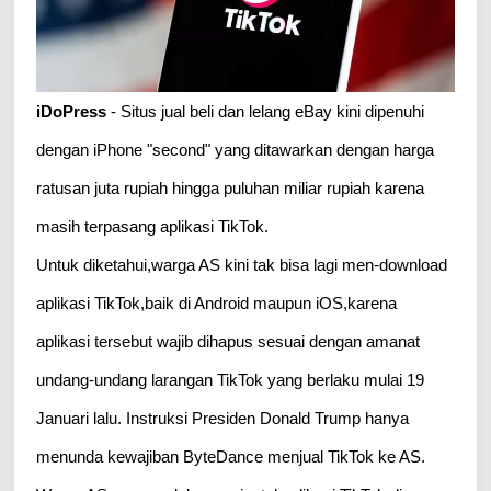
iDoPress
- Situs jual beli dan lelang eBay kini dipenuhi
dengan iPhone "second" yang ditawarkan dengan harga
ratusan juta rupiah hingga puluhan miliar rupiah karena
masih terpasang aplikasi TikTok.
Untuk diketahui,warga AS kini tak bisa lagi men-download
aplikasi TikTok,baik di Android maupun iOS,karena
aplikasi tersebut wajib dihapus sesuai dengan amanat
undang-undang larangan TikTok yang berlaku mulai 19
Januari lalu. Instruksi Presiden Donald Trump hanya
menunda kewajiban ByteDance menjual TikTok ke AS.