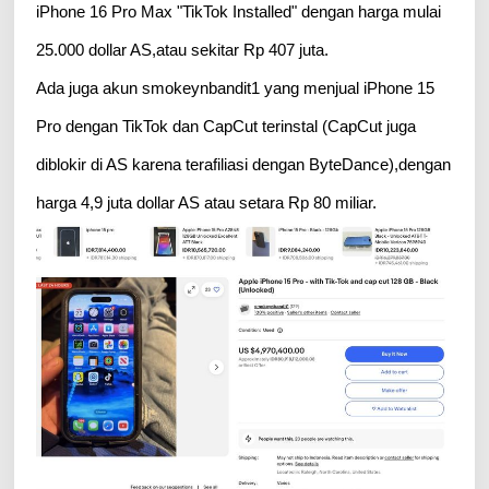
iPhone 16 Pro Max "TikTok Installed" dengan harga mulai
25.000 dollar AS,atau sekitar Rp 407 juta.
Ada juga akun smokeynbandit1 yang menjual iPhone 15
Pro dengan TikTok dan CapCut terinstal (CapCut juga
diblokir di AS karena terafiliasi dengan ByteDance),dengan
harga 4,9 juta dollar AS atau setara Rp 80 miliar.