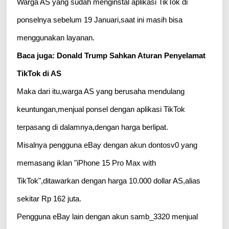
Warga AS yang sudah menginstal aplikasi TikTok di
ponselnya sebelum 19 Januari,saat ini masih bisa
menggunakan layanan.
Baca juga: Donald Trump Sahkan Aturan Penyelamat
TikTok di AS
Maka dari itu,warga AS yang berusaha mendulang
keuntungan,menjual ponsel dengan aplikasi TikTok
terpasang di dalamnya,dengan harga berlipat.
Misalnya pengguna eBay dengan akun dontosv0 yang
memasang iklan "iPhone 15 Pro Max with
TikTok",ditawarkan dengan harga 10.000 dollar AS,alias
sekitar Rp 162 juta.
Pengguna eBay lain dengan akun samb_3320 menjual