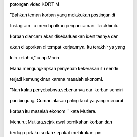
potongan video KDRT M.
"Bahkan teman korban yang melakukan postingan di
Instagram itu mendapatkan pengancaman. Terakhir itu
korban diancam akan disebarluaskan identitasnya dan
akan dilaporkan di tempat kerjaannya. Itu terakhir ya yang
kita ketahui," ucap Maria.
Maria mengungkapkan penyebab kekerasan itu sendiri
terjadi kemungkinan karena masalah ekonomi.
"Nah kalau penyebabnya,sebenarnya dari korban sendiri
pun bingung. Cuman alasan paling kuat ya yang menurut
korban itu masalah ekonomi," kata Mutiara.
Menurut Mutiara,sejak awal pernikahan korban dan
terduga pelaku sudah sepakat melakukan join