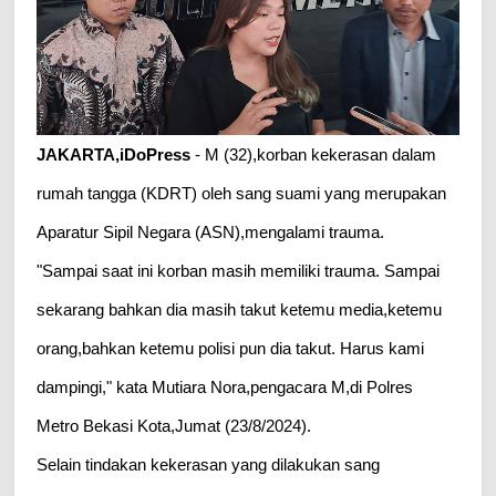
JAKARTA,iDoPress
- M (32),korban kekerasan dalam
rumah tangga (KDRT) oleh sang suami yang merupakan
Aparatur Sipil Negara (ASN),mengalami trauma.
"Sampai saat ini korban masih memiliki trauma. Sampai
sekarang bahkan dia masih takut ketemu media,ketemu
orang,bahkan ketemu polisi pun dia takut. Harus kami
dampingi," kata Mutiara Nora,pengacara M,di Polres
Metro Bekasi Kota,Jumat (23/8/2024).
Selain tindakan kekerasan yang dilakukan sang