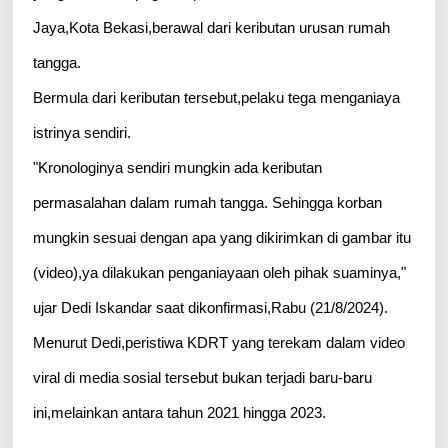
Jaya,Kota Bekasi,berawal dari keributan urusan rumah
tangga.
Bermula dari keributan tersebut,pelaku tega menganiaya
istrinya sendiri.
"Kronologinya sendiri mungkin ada keributan
permasalahan dalam rumah tangga. Sehingga korban
mungkin sesuai dengan apa yang dikirimkan di gambar itu
(video),ya dilakukan penganiayaan oleh pihak suaminya,"
ujar Dedi Iskandar saat dikonfirmasi,Rabu (21/8/2024).
Menurut Dedi,peristiwa KDRT yang terekam dalam video
viral di media sosial tersebut bukan terjadi baru-baru
ini,melainkan antara tahun 2021 hingga 2023.