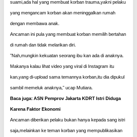
suami,ada hal yang membuat korban trauma,yakni pelaku
yang mengancam korban akan meninggalkan rumah
dengan membawa anak.
Ancaman ini pula yang membuat korban memilih bertahan
di rumah dan tidak melarikan diri.
"Nah,mungkin kekuatan seorang ibu kan ada di anaknya.
Makanya kalau lihat video yang viral di Instagram itu
kan,yang di-upload sama temannya korban,itu dia dipukul
sambil memeluk anaknya," ucap Mutiara.
Baca juga: ASN Pemprov Jakarta KDRT Istri Diduga
Karena Faktor Ekonomi
Ancaman diberikan pelaku bukan hanya kepada sang istri
saja,melainkan ke teman korban yang mempublikasikan