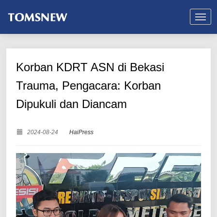
Korban KDRT ASN di Bekasi
Trauma, Pengacara: Korban
Dipukuli dan Diancam
2024-08-24
HaiPress