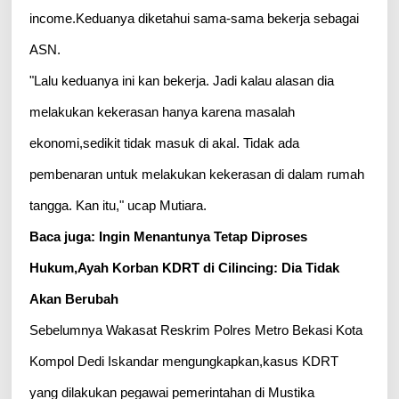
income.Keduanya diketahui sama-sama bekerja sebagai
ASN.
"Lalu keduanya ini kan bekerja. Jadi kalau alasan dia
melakukan kekerasan hanya karena masalah
ekonomi,sedikit tidak masuk di akal. Tidak ada
pembenaran untuk melakukan kekerasan di dalam rumah
tangga. Kan itu," ucap Mutiara.
Baca juga: Ingin Menantunya Tetap Diproses
Hukum,Ayah Korban KDRT di Cilincing: Dia Tidak
Akan Berubah
Sebelumnya Wakasat Reskrim Polres Metro Bekasi Kota
Kompol Dedi Iskandar mengungkapkan,kasus KDRT
yang dilakukan pegawai pemerintahan di Mustika